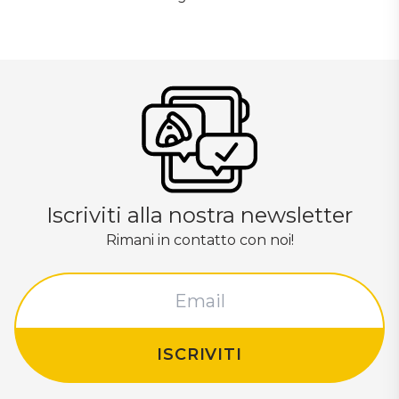
Iscriviti alla nostra newsletter
Rimani in contatto con noi!
ISCRIVITI