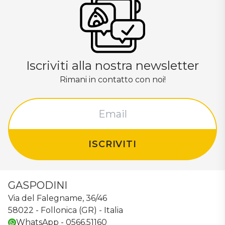
Iscriviti alla nostra newsletter
Rimani in contatto con noi!
ISCRIVITI
GASPODINI
Via del Falegname, 36/46
58022 - Follonica (GR) - Italia
WhatsApp - 0566.51160