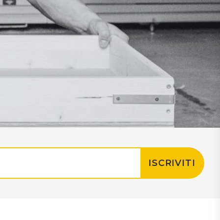
ISCRIVITI