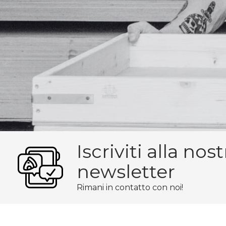
Iscriviti alla nost
newsletter
Rimani in contatto con noi!