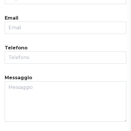
Email
Telefono
Messaggio