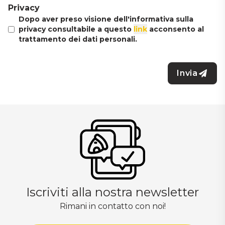
Privacy
Dopo aver preso visione dell'informativa sulla
privacy consultabile a questo
link
acconsento al
trattamento dei dati personali.
Invia
Iscriviti alla nostra newsletter
Rimani in contatto con noi!