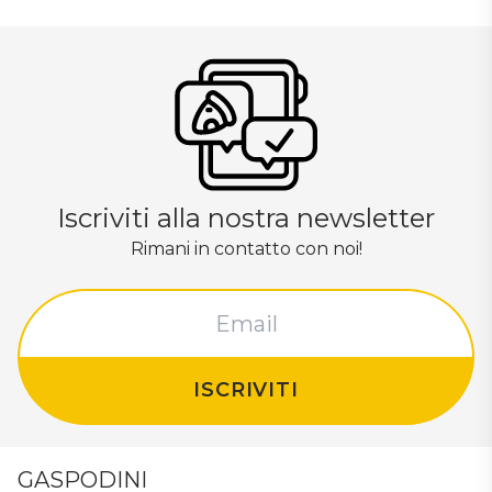
Iscriviti alla nostra newsletter
Rimani in contatto con noi!
ISCRIVITI
GASPODINI