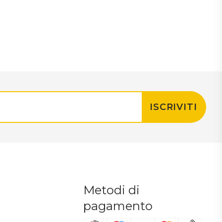
ISCRIVITI
Metodi di
pagamento