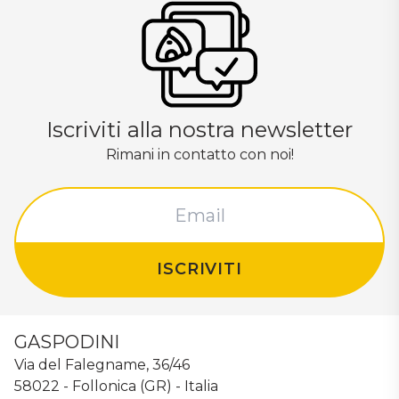
Iscriviti alla nostra newsletter
Rimani in contatto con noi!
ISCRIVITI
GASPODINI
Via del Falegname, 36/46
58022 - Follonica (GR) - Italia