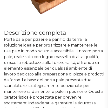
Descrizione completa
Porta pale per pizzerie e panifici da terra: la
soluzione ideale per organizzare e mantenere le
tue pale in modo sicuro e accessibile. Il nostro porta
pale, realizzato con legno massello di alta qualità,
unisce la robustezza alla funzionalità, offrendo un
elemento essenziale per qualsiasi ambiente di
lavoro dedicato alla preparazione di pizze e prodotti
da forno. La base del porta pale presenta due
scanalature strategicamente posizionate per
mantenere saldamente le pale in posizione. Questa
caratteristica è progettata per prevenire
spostamenti indesiderati e garantire la sicurezza