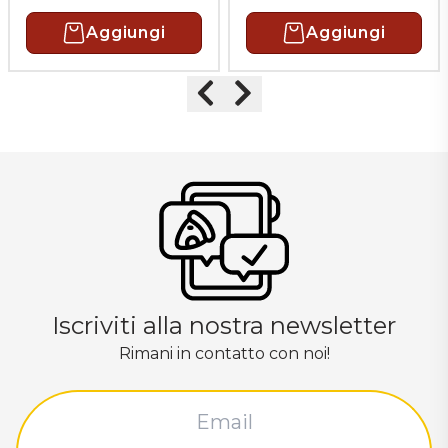
Aggiungi
Aggiungi
Precedente
Successivo
Iscriviti alla nostra newsletter
Rimani in contatto con noi!