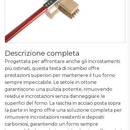
Descrizione completa
Progettata per affrontare anche gli incrostamenti
più ostinati, questa testa di ricambio offre
prestazioni superiori per mantenere il tuo forno
sempre impeccabile. Le setole in ottone
garantiscono una pulizia potente, rimuovendo
residui e incrostazioni senza danneggiare le
superfici del forno. La raschia in acciaio posta sopra
la parte in legno offre una soluzione completa per
rimuovere incrostazioni resistenti e depositi
carboniosi, garantendo un forno sempre