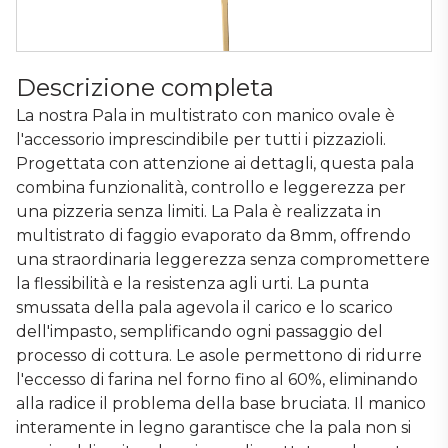
Descrizione completa
La nostra Pala in multistrato con manico ovale è
l'accessorio imprescindibile per tutti i pizzazioli.
Progettata con attenzione ai dettagli, questa pala
combina funzionalità, controllo e leggerezza per
una pizzeria senza limiti. La Pala è realizzata in
multistrato di faggio evaporato da 8mm, offrendo
una straordinaria leggerezza senza compromettere
la flessibilità e la resistenza agli urti. La punta
smussata della pala agevola il carico e lo scarico
dell'impasto, semplificando ogni passaggio del
processo di cottura. Le asole permettono di ridurre
l'eccesso di farina nel forno fino al 60%, eliminando
alla radice il problema della base bruciata. Il manico
interamente in legno garantisce che la pala non si