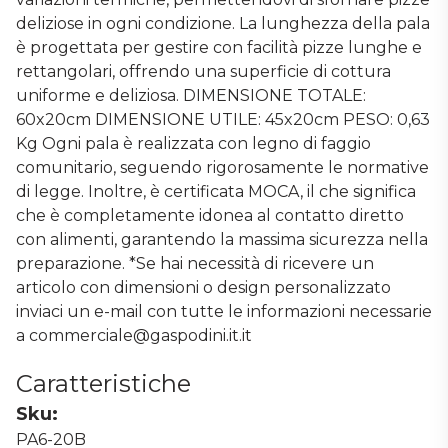
deliziose in ogni condizione. La lunghezza della pala
è progettata per gestire con facilità pizze lunghe e
rettangolari, offrendo una superficie di cottura
uniforme e deliziosa. DIMENSIONE TOTALE:
60x20cm DIMENSIONE UTILE: 45x20cm PESO: 0,63
Kg Ogni pala è realizzata con legno di faggio
comunitario, seguendo rigorosamente le normative
di legge. Inoltre, è certificata MOCA, il che significa
che è completamente idonea al contatto diretto
con alimenti, garantendo la massima sicurezza nella
preparazione. *Se hai necessità di ricevere un
articolo con dimensioni o design personalizzato
inviaci un e-mail con tutte le informazioni necessarie
a commerciale@gaspodini.it.it
Caratteristiche
Sku:
PA6-20B