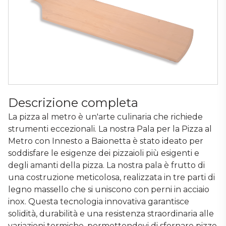
Descrizione completa
La pizza al metro è un'arte culinaria che richiede
strumenti eccezionali. La nostra Pala per la Pizza al
Metro con Innesto a Baionetta è stato ideato per
soddisfare le esigenze dei pizzaioli più esigenti e
degli amanti della pizza. La nostra pala è frutto di
una costruzione meticolosa, realizzata in tre parti di
legno massello che si uniscono con perni in acciaio
inox. Questa tecnologia innovativa garantisce
solidità, durabilità e una resistenza straordinaria alle
variazioni termiche, permettendovi di sfornare pizze