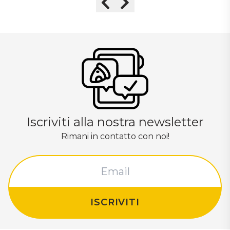
Precedente
Successivo
Iscriviti alla nostra newsletter
Rimani in contatto con noi!
ISCRIVITI