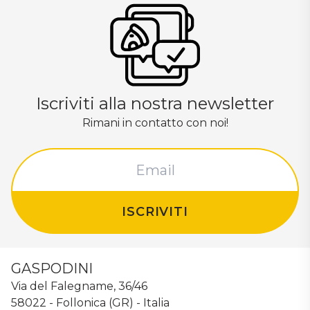
Iscriviti alla nostra newsletter
Rimani in contatto con noi!
ISCRIVITI
GASPODINI
Via del Falegname, 36/46
58022 - Follonica (GR) - Italia