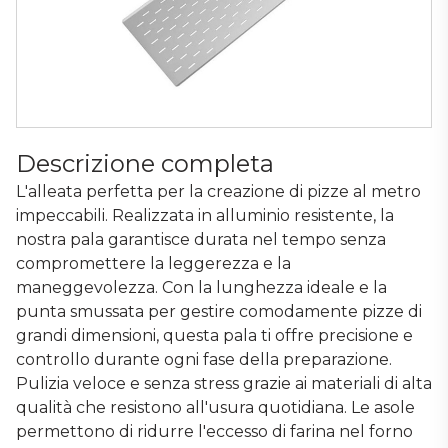
Descrizione completa
L'alleata perfetta per la creazione di pizze al metro
impeccabili. Realizzata in alluminio resistente, la
nostra pala garantisce durata nel tempo senza
compromettere la leggerezza e la
maneggevolezza. Con la lunghezza ideale e la
punta smussata per gestire comodamente pizze di
grandi dimensioni, questa pala ti offre precisione e
controllo durante ogni fase della preparazione.
Pulizia veloce e senza stress grazie ai materiali di alta
qualità che resistono all'usura quotidiana. Le asole
permettono di ridurre l'eccesso di farina nel forno