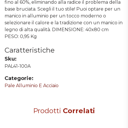
fino al 60%, eliminando alla radice il problema della
base bruciata. Scegli il tuo stile! Puoi optare per un
manico in alluminio per un tocco moderno o
selezionare il calore e la tradizione con un manico in
legno di alta qualità. DIMENSIONE: 40x80 cm
PESO: 0,95 Kg
Caratteristiche
Sku:
PAL41-100A
Categorie:
Pale Alluminio E Acciaio
Prodotti
Correlati